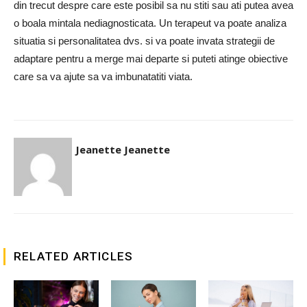
din trecut despre care este posibil sa nu stiti sau ati putea avea
o boala mintala nediagnosticata. Un terapeut va poate analiza
situatia si personalitatea dvs. si va poate invata strategii de
adaptare pentru a merge mai departe si puteti atinge obiective
care sa va ajute sa va imbunatatiti viata.
Jeanette Jeanette
RELATED ARTICLES